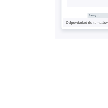
Strony:
1
Odpowiadać do tematów 