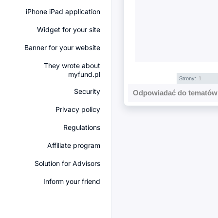
iPhone iPad application
Widget for your site
Banner for your website
They wrote about
myfund.pl
Strony:
1
Security
Odpowiadać do tematów 
Privacy policy
Regulations
Affiliate program
Solution for Advisors
Inform your friend