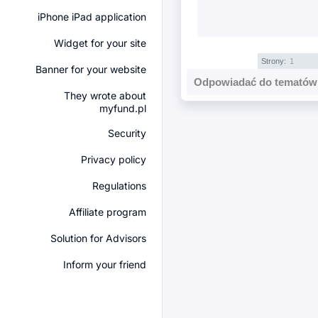
iPhone iPad application
Widget for your site
Strony:
1
Banner for your website
Odpowiadać do tematów 
They wrote about
myfund.pl
Security
Privacy policy
Regulations
Affiliate program
Solution for Advisors
Inform your friend