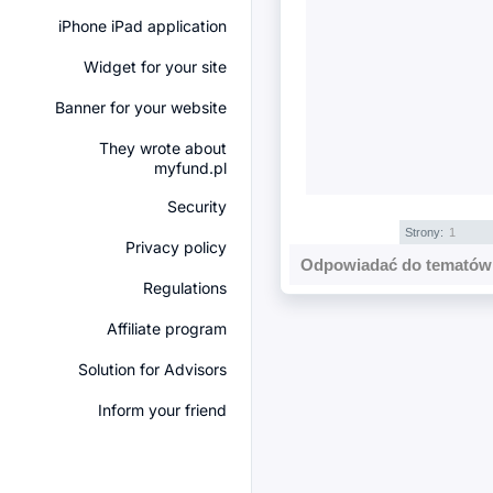
iPhone iPad application
Widget for your site
Banner for your website
They wrote about
myfund.pl
Security
Strony:
1
Privacy policy
Odpowiadać do tematów 
Regulations
Affiliate program
Solution for Advisors
Inform your friend