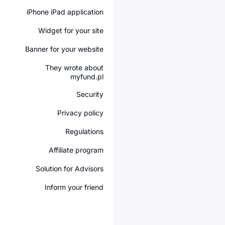
iPhone iPad application
Widget for your site
Banner for your website
They wrote about
myfund.pl
Security
Privacy policy
Regulations
Affiliate program
Solution for Advisors
Inform your friend