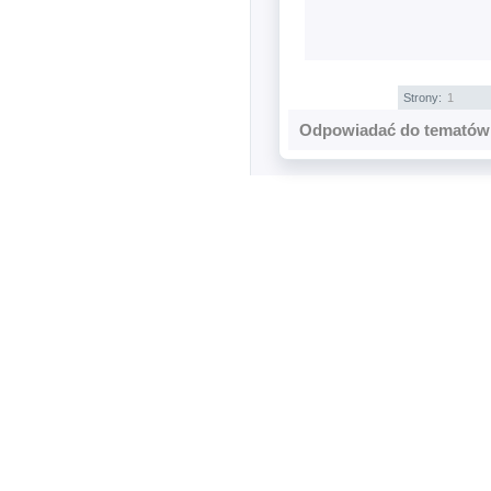
Strony:
1
Odpowiadać do tematów 