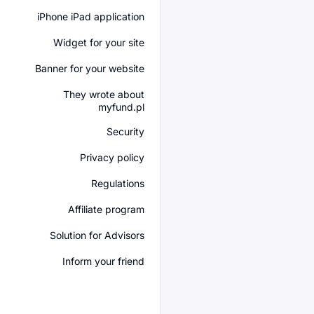
iPhone iPad application
Widget for your site
Banner for your website
They wrote about
myfund.pl
Security
Privacy policy
Regulations
Affiliate program
Solution for Advisors
Inform your friend