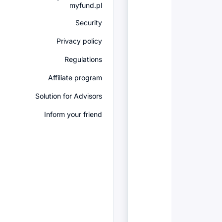
myfund.pl
Security
Privacy policy
Regulations
Affiliate program
Solution for Advisors
Inform your friend