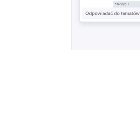
Strony:
1
Odpowiadać do tematów 