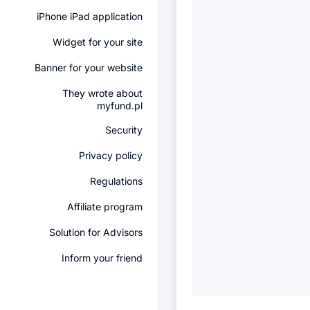
iPhone iPad application
Widget for your site
Banner for your website
They wrote about
myfund.pl
Security
Privacy policy
Regulations
Affiliate program
Solution for Advisors
Inform your friend