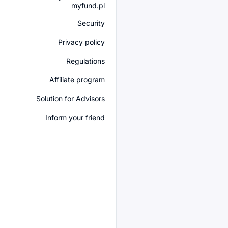
myfund.pl
Security
Privacy policy
Regulations
Affiliate program
Solution for Advisors
Inform your friend