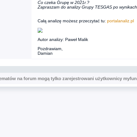
Co czeka Grupę w 2021r.?
Zapraszam do analizy Grupy TESGAS po wynikach 
Całą analizę możesz przeczytać tu:
portalanaliz.pl
Autor analizy: Paweł Malik
Pozdrawiam,
Damian
ematów na forum mogą tylko zarejestrowani użytkownicy myfun