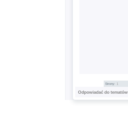
Strony:
1
Odpowiadać do tematów 