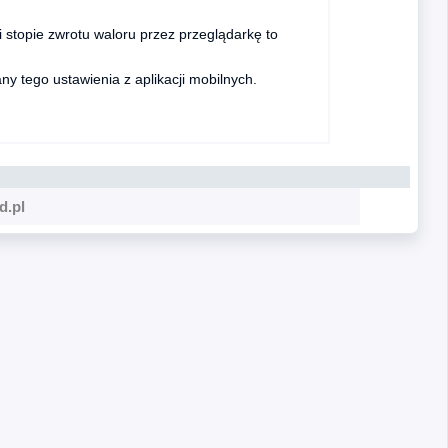
 stopie zwrotu waloru przez przeglądarkę to
y tego ustawienia z aplikacji mobilnych.
d.pl