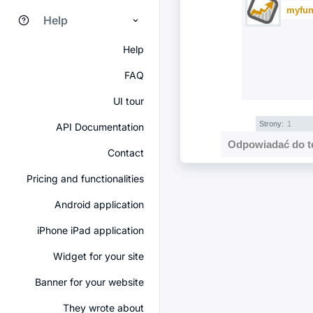
myfun
Help
Help
FAQ
UI tour
Strony:
1
API Documentation
Odpowiadać do t
Contact
Pricing and functionalities
Android application
iPhone iPad application
Widget for your site
Banner for your website
They wrote about