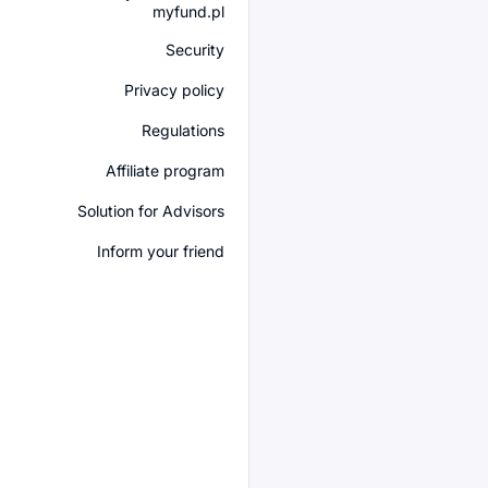
myfund.pl
Security
Privacy policy
Regulations
Affiliate program
Solution for Advisors
Inform your friend