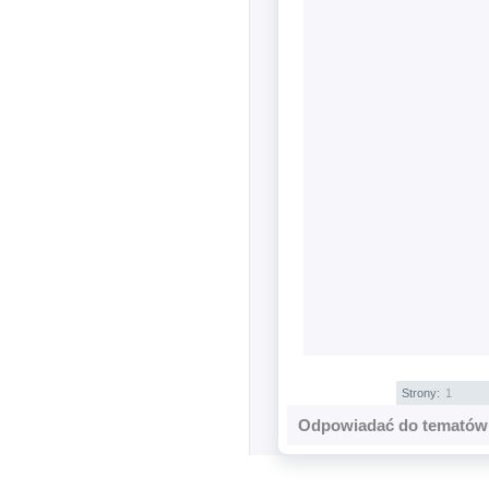
Strony:
1
Odpowiadać do tematów 