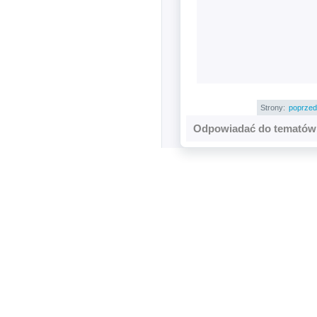
Strony:
poprzed
Odpowiadać do tematów 